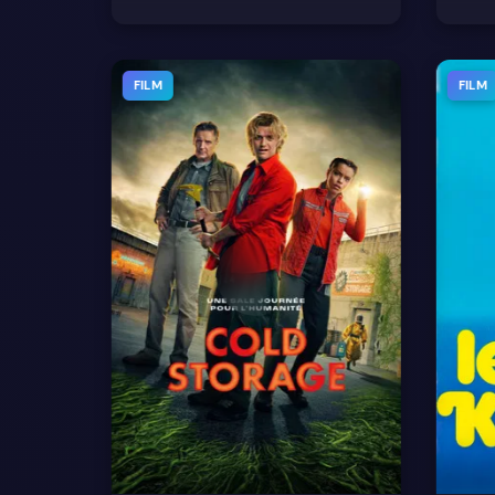
FILM
FILM