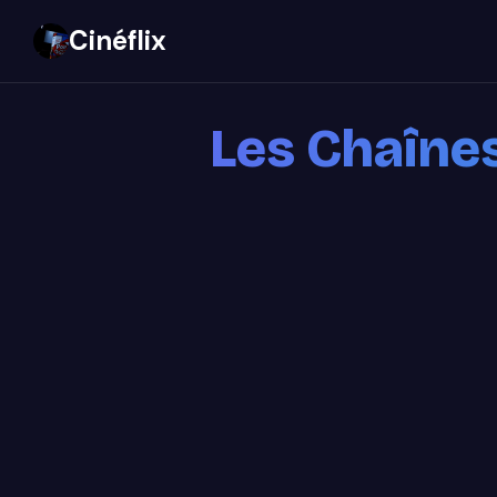
Cinéflix
Les Chaînes