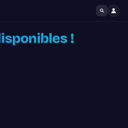
isponibles !