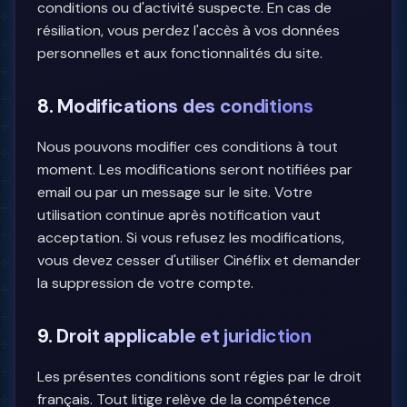
conditions ou d'activité suspecte. En cas de
résiliation, vous perdez l'accès à vos données
personnelles et aux fonctionnalités du site.
8. Modifications des conditions
Nous pouvons modifier ces conditions à tout
moment. Les modifications seront notifiées par
email ou par un message sur le site. Votre
utilisation continue après notification vaut
acceptation. Si vous refusez les modifications,
vous devez cesser d'utiliser Cinéflix et demander
la suppression de votre compte.
9. Droit applicable et juridiction
Les présentes conditions sont régies par le droit
français. Tout litige relève de la compétence