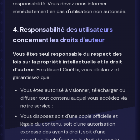
responsabilité. Vous devez nous informer
immédiatement en cas d'utilisation non autorisée.
4. Responsabilité des utilisateurs
concernant les droits d'auteur
Vous êtes seul responsable du respect des
lois sur la propriété intellectuelle et le droit
d'auteur.
En utilisant Cinéflix, vous déclarez et
garantissez que :
Vous êtes autorisé à visionner, télécharger ou
diffuser tout contenu auquel vous accédez via
notre service ;
Vous disposez soit d'une copie officielle et
légale du contenu, soit d'une autorisation
expresse des ayants droit, soit d'une
exception légale (comme le droit de courte