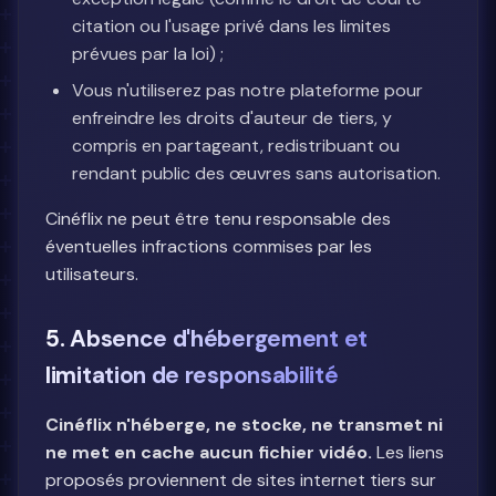
citation ou l'usage privé dans les limites
prévues par la loi) ;
Vous n'utiliserez pas notre plateforme pour
enfreindre les droits d'auteur de tiers, y
compris en partageant, redistribuant ou
rendant public des œuvres sans autorisation.
Cinéflix ne peut être tenu responsable des
éventuelles infractions commises par les
utilisateurs.
5. Absence d'hébergement et
limitation de responsabilité
Cinéflix n'héberge, ne stocke, ne transmet ni
ne met en cache aucun fichier vidéo.
Les liens
proposés proviennent de sites internet tiers sur