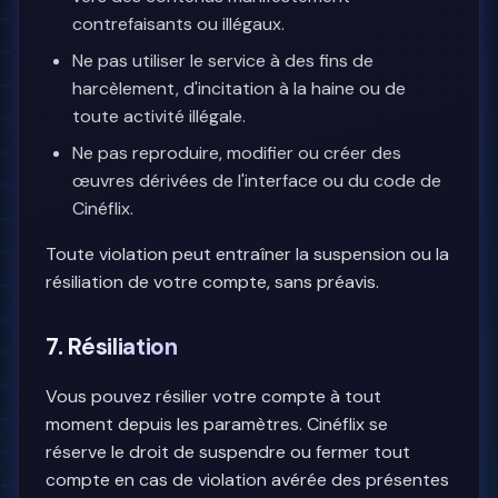
contrefaisants ou illégaux.
Ne pas utiliser le service à des fins de
harcèlement, d'incitation à la haine ou de
toute activité illégale.
Ne pas reproduire, modifier ou créer des
œuvres dérivées de l'interface ou du code de
Cinéflix.
Toute violation peut entraîner la suspension ou la
résiliation de votre compte, sans préavis.
7. Résiliation
Vous pouvez résilier votre compte à tout
moment depuis les paramètres. Cinéflix se
réserve le droit de suspendre ou fermer tout
compte en cas de violation avérée des présentes