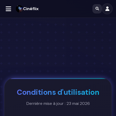
Cinéflix
Conditions d'utilisation
Dernière mise à jour : 23 mai 2026