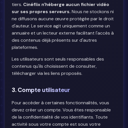
tiers.
Cinéflix n'héberge aucun fichier vidéo
sur ses propres serveurs.
Nous ne stockons ni
ne diffusons aucune œuvre protégée par le droit
d'auteur. Le service agit uniquement comme un
annuaire et un lecteur externe facilitant l'accès à
des contenus déjà présents sur d'autres
plateformes.
Les utilisateurs sont seuls responsables des
contenus qu'ils choisissent de consulter,
télécharger via les liens proposés.
3. Compte utilisateur
Pour accéder à certaines fonctionnalités, vous
devez créer un compte. Vous êtes responsable
de la confidentialité de vos identifiants. Toute
activité sous votre compte est sous votre