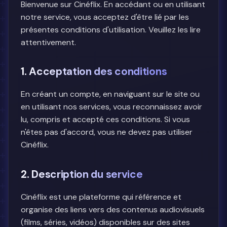
Bienvenue sur Cinéflix. En accédant ou en utilisant
notre service, vous acceptez d'être lié par les
présentes conditions d'utilisation. Veuillez les lire
attentivement.
1. Acceptation des conditions
En créant un compte, en naviguant sur le site ou
en utilisant nos services, vous reconnaissez avoir
lu, compris et accepté ces conditions. Si vous
n'êtes pas d'accord, vous ne devez pas utiliser
Cinéflix.
2. Description du service
Cinéflix est une plateforme qui référence et
organise des liens vers des contenus audiovisuels
(films, séries, vidéos) disponibles sur des sites