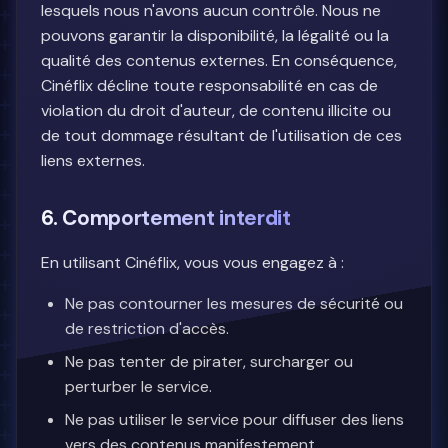
lesquels nous n'avons aucun contrôle. Nous ne
pouvons garantir la disponibilité, la légalité ou la
qualité des contenus externes. En conséquence,
Cinéflix décline toute responsabilité en cas de
violation du droit d'auteur, de contenu illicite ou
de tout dommage résultant de l'utilisation de ces
liens externes.
6. Comportement interdit
En utilisant Cinéflix, vous vous engagez à :
Ne pas contourner les mesures de sécurité ou
de restriction d'accès.
Ne pas tenter de pirater, surcharger ou
perturber le service.
Ne pas utiliser le service pour diffuser des liens
vers des contenus manifestement