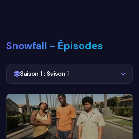
Snowfall - Épisodes
Saison 1 : Saison 1