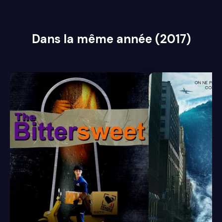
Dans la même année (2017)