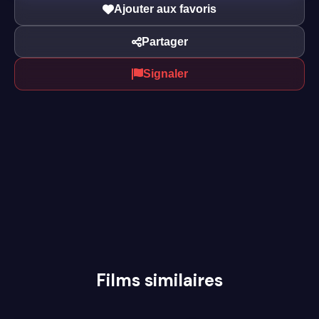
Ajouter aux favoris
Partager
Signaler
Films similaires