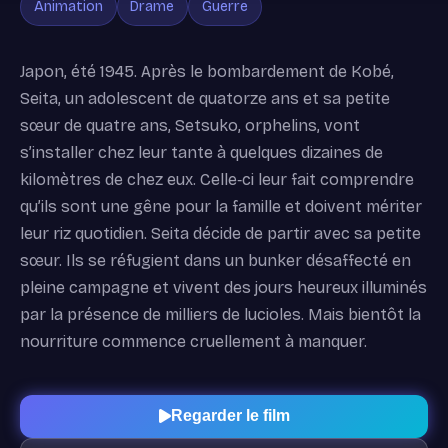
Animation
Drame
Guerre
Japon, été 1945. Après le bombardement de Kobé,
Seita, un adolescent de quatorze ans et sa petite
sœur de quatre ans, Setsuko, orphelins, vont
s’installer chez leur tante à quelques dizaines de
kilomètres de chez eux. Celle‐ci leur fait comprendre
qu’ils sont une gêne pour la famille et doivent mériter
leur riz quotidien. Seita décide de partir avec sa petite
sœur. Ils se réfugient dans un bunker désaffecté en
pleine campagne et vivent des jours heureux illuminés
par la présence de milliers de lucioles. Mais bientôt la
nourriture commence cruellement à manquer.
Regarder le film