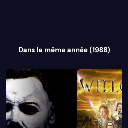
Dans la même année (1988)