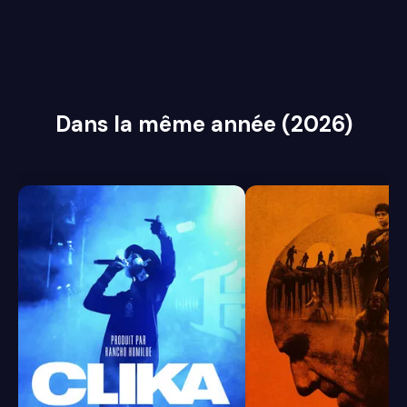
Dans la même année (2026)