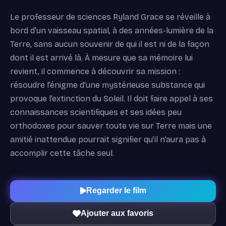
Le professeur de sciences Ryland Grace se réveille à
bord d’un vaisseau spatial, à des années-lumière de la
Terre, sans aucun souvenir de qui il est ni de la façon
dont il est arrivé là. À mesure que sa mémoire lui
revient, il commence à découvrir sa mission :
résoudre l’énigme d’une mystérieuse substance qui
provoque l’extinction du Soleil. Il doit faire appel à ses
connaissances scientifiques et ses idées peu
orthodoxes pour sauver toute vie sur Terre mais une
amitié inattendue pourrait signifier qu’il n’aura pas à
accomplir cette tâche seul.
Regarder le film
Ajouter aux favoris