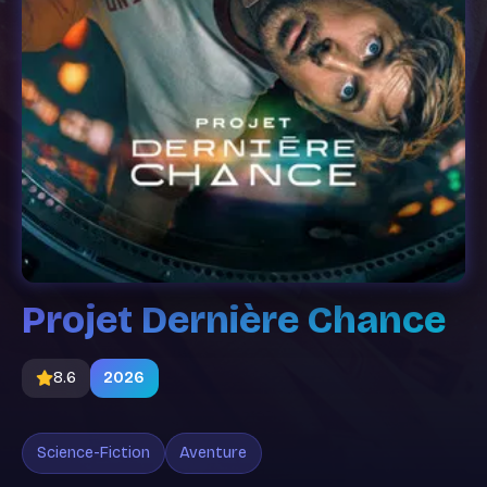
Projet Dernière Chance
8.6
2026
Science-Fiction
Aventure