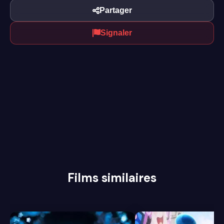
Partager
Signaler
Films similaires