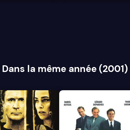
Dans la même année (2001)