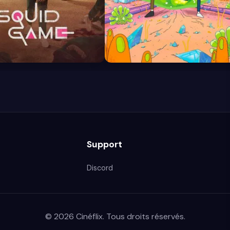
8.7
Support
Discord
© 2026 Cinéflix. Tous droits réservés.