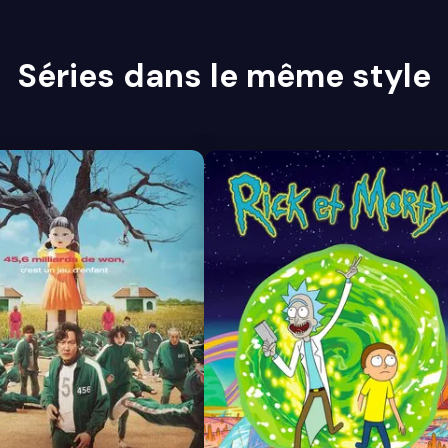
Séries dans le même style