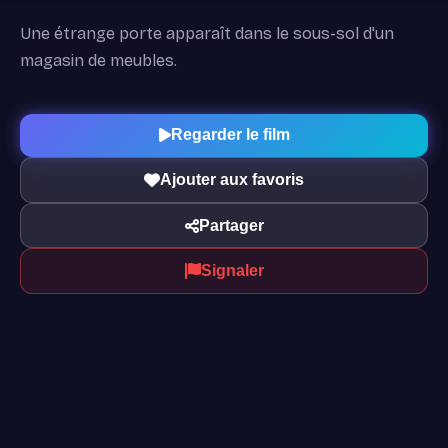
Une étrange porte apparaît dans le sous-sol d'un
magasin de meubles.
Regarder le film
Ajouter aux favoris
Partager
Signaler