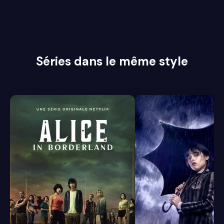
Séries dans le même style