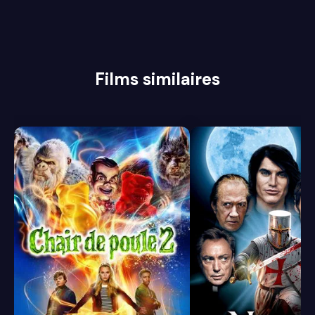
Films similaires