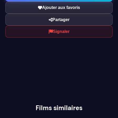
Ajouter aux favoris
Partager
Signaler
Films similaires