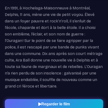
En 1991, à Hochelaga-Maisonneuve à Montréal,
Delphis, 11 ans, mène une vie de petit voyou. Élevé
dans un foyer pauvre et rock’n’roll, il s’enfuit de
l’école, chaparde et dort à la belle étoile. Il a choisi
son emblème, l’éclair, et son nom de guerre :
l’Ouragan ! Sur le point de se faire agripper par la
police, il est rescapé par une bande de punks vivant
dans une commune. Dix ans après son court métrage
culte, Ara Ball donne une nouvelle vie à Delphis et à
toute sa faune de marginaux et de rebelles. L’Ouragan
n’a rien perdu de son insolence : galvanisé par une
musique endiablée, il souffle de nouveau comme un
grand cri féroce et libertaire.
Regarder le film