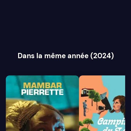
Dans la même année (2024)