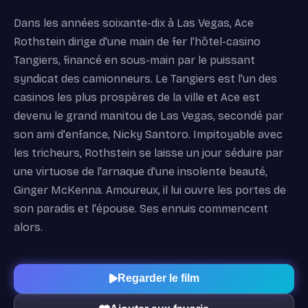
Dans les années soixante-dix à Las Vegas, Ace
Rothstein dirige d'une main de fer l'hôtel-casino
Tangiers, financé en sous-main par le puissant
syndicat des camionneurs. Le Tangiers est l'un des
casinos les plus prospères de la ville et Ace est
devenu le grand manitou de Las Vegas, secondé par
son ami d'enfance, Nicky Santoro. Impitoyable avec
les tricheurs, Rothstein se laisse un jour séduire par
une virtuose de l'arnaque d'une insolente beauté,
Ginger McKenna. Amoureux, il lui ouvre les portes de
son paradis et l'épouse. Ses ennuis commencent
alors.
Regarder le film