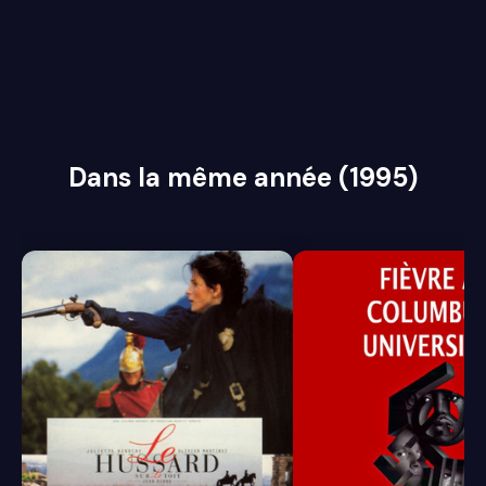
Dans la même année (1995)