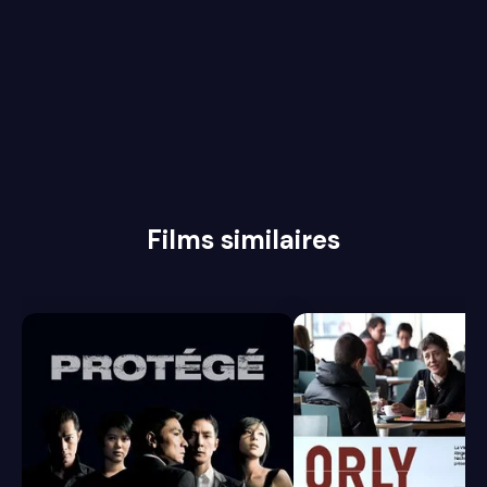
Films similaires