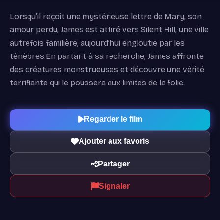
Lorsqu’il reçoit une mystérieuse lettre de Mary, son
amour perdu, James est attiré vers Silent Hill, une ville
autrefois familière, aujourd’hui engloutie par les
ténèbres.En partant à sa recherche, James affronte
des créatures monstrueuses et découvre une vérité
terrifiante qui le poussera aux limites de la folie.
Regarder le film
Ajouter aux favoris
Partager
Signaler