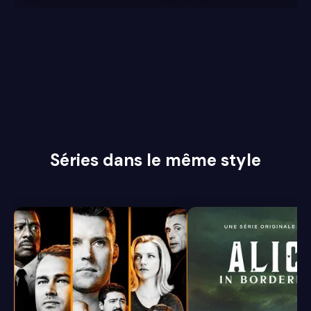
Séries dans le même style