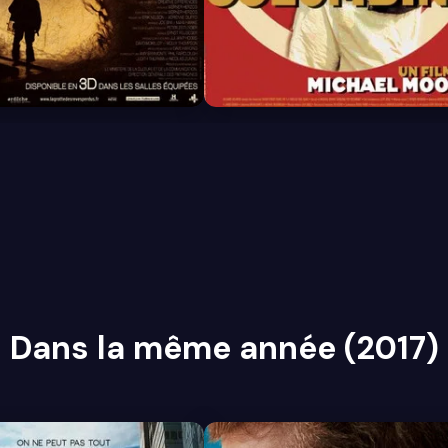
7.5
Dans la même année (2017)