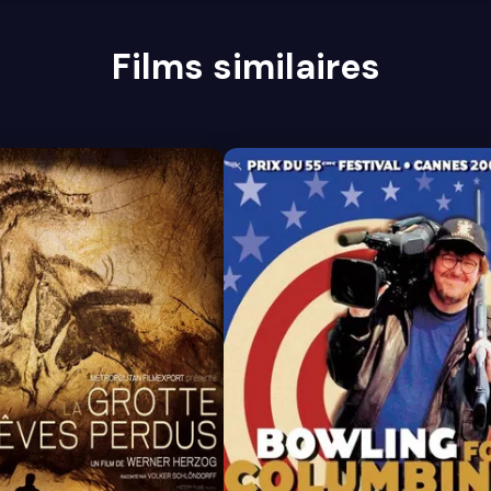
Films similaires