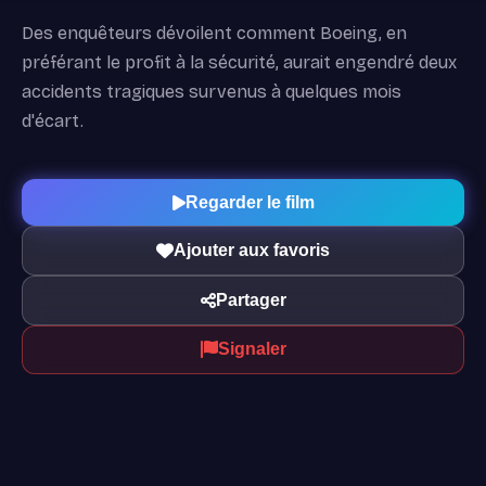
Des enquêteurs dévoilent comment Boeing, en
préférant le profit à la sécurité, aurait engendré deux
accidents tragiques survenus à quelques mois
d'écart.
Regarder le film
Ajouter aux favoris
Partager
Signaler