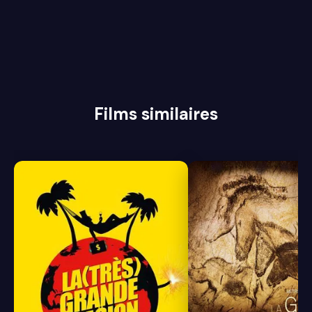
Films similaires