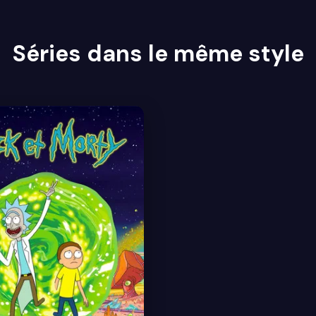
Séries dans le même style