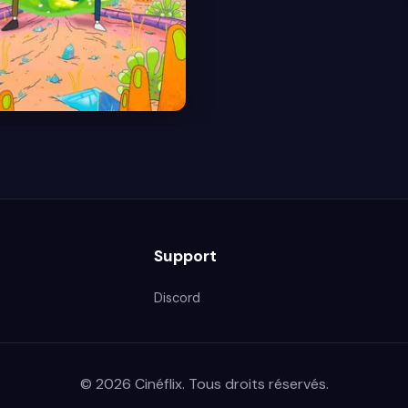
Support
Discord
© 2026 Cinéflix. Tous droits réservés.