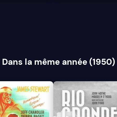
Dans la même année (1950)