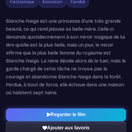
Fantastique
Animation
Familial
Blanche-Neige est une princesse d’une très grande
beauté, ce qui rend jalouse sa belle‐mère. Celle‐ci
demande quotidiennement à son miroir magique de lui
dire qu’elle est la plus belle, mais un jour, le miroir
affirme que la plus belle femme du royaume est
Blanche-Neige. La reine décide alors de la tuer, mais le
garde chargé de cette tâche ne trouve pas le
courage et abandonne Blanche-Neige dans la forêt.
Perdue, à bout de force, elle échoue dans une maison
où habitent sept nains.
Regarder le film
Ajouter aux favoris