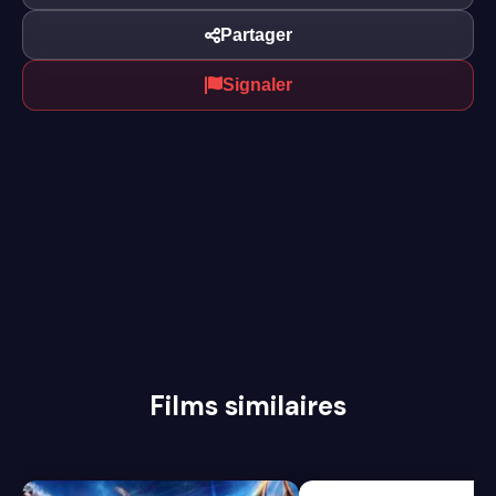
Partager
Signaler
Films similaires