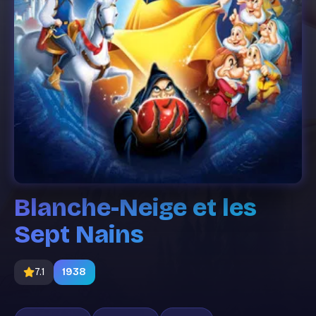
Blanche-Neige et les
Sept Nains
7.1
1938