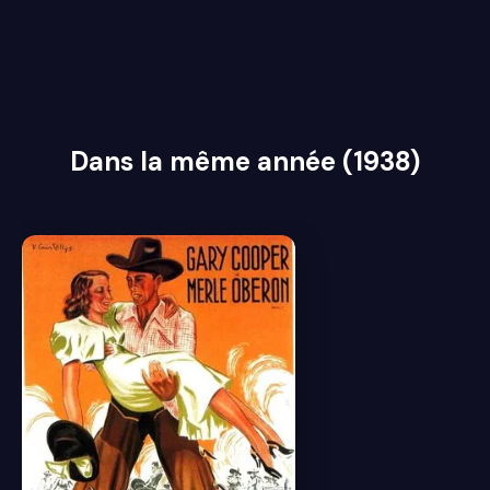
Dans la même année (1938)