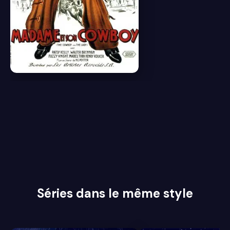
6.3
Séries dans le même style