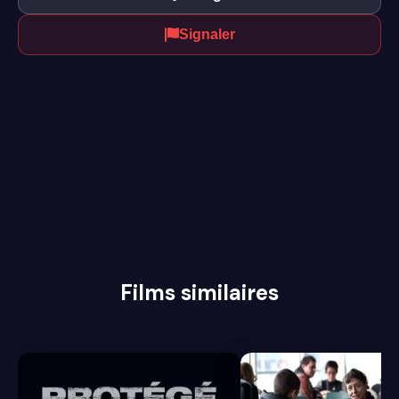
Signaler
Films similaires