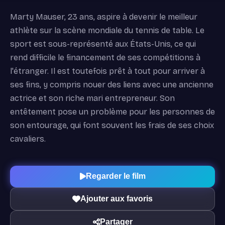
Marty Mauser, 23 ans, aspire à devenir le meilleur
athlète sur la scène mondiale du tennis de table. Le
sport est sous-représenté aux États-Unis, ce qui
rend difficile le financement de ses compétitions à
l'étranger. Il est toutefois prêt à tout pour arriver à
ses fins, y compris nouer des liens avec une ancienne
actrice et son riche mari entrepreneur. Son
entêtement pose un problème pour les personnes de
son entourage, qui font souvent les frais de ses choix
cavaliers.
Regarder le film
Ajouter aux favoris
Partager