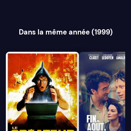
Dans la même année (1999)