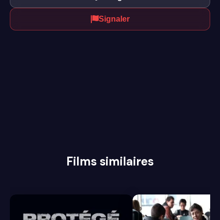
Signaler
Films similaires