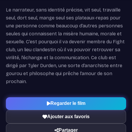
Le narrateur, sans identité précise, vit seul, travaille
seul, dort seul, mange seul ses plateaux‐repas pour
une personne comme beaucoup d’autres personnes
seules qui connaissent la misère humaine, morale et
sexuelle. C’est pourquoi il va devenir membre du Fight
club, un lieu clandestin où il va pouvoir retrouver sa
virilité, l’échange et la communication. Ce club est
dirigé par Tyler Durden, une sorte d’anarchiste entre
gourou et philosophe qui prêche l’amour de son
prochain.
Regarder le film
Ajouter aux favoris
Partager