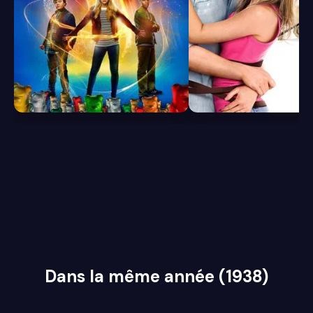
6.1
7.2
Dans la même année (1938)