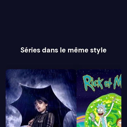
Séries dans le même style