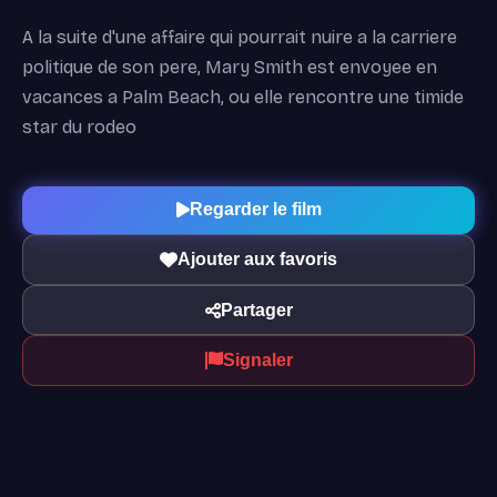
A la suite d'une affaire qui pourrait nuire a la carriere
politique de son pere, Mary Smith est envoyee en
vacances a Palm Beach, ou elle rencontre une timide
star du rodeo
Regarder le film
Ajouter aux favoris
Partager
Signaler