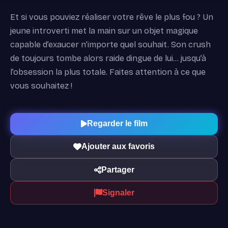
Et si vous pouviez réaliser votre rêve le plus fou ? Un
jeune introverti met la main sur un objet magique
capable d’exaucer n’importe quel souhait. Son crush
de toujours tombe alors raide dingue de lui… jusqu’à
l’obsession la plus totale. Faites attention à ce que
vous souhaitez !
Regarder le film
Ajouter aux favoris
Partager
Signaler