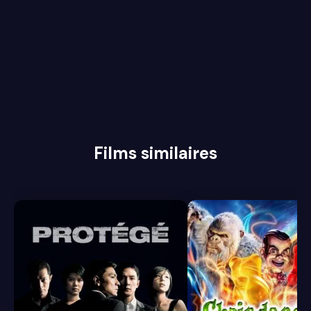
Films similaires