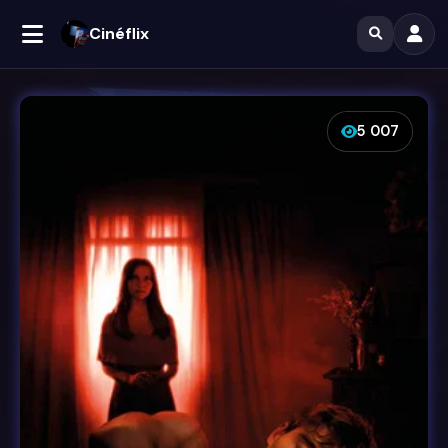
Cinéflix
5 007