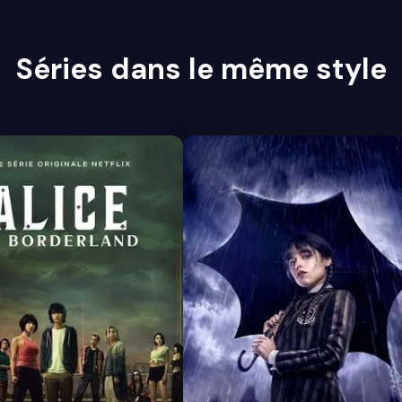
Séries dans le même style