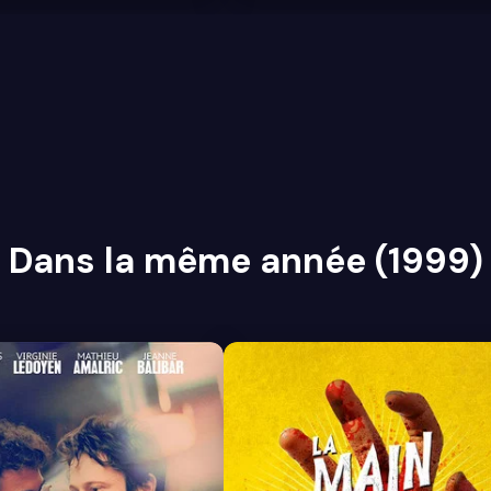
Dans la même année (1999)