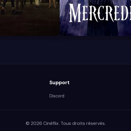
8.4
Support
Discord
© 2026 Cinéflix. Tous droits réservés.