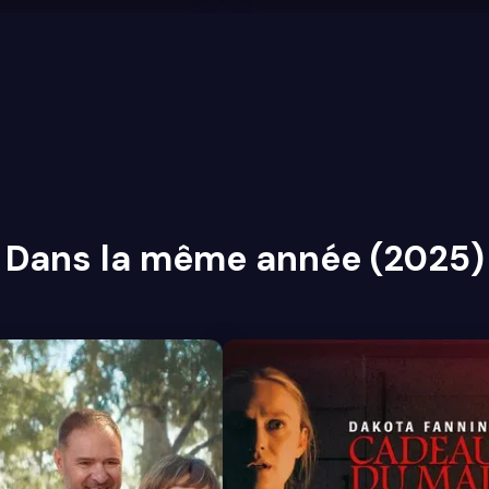
Dans la même année (2025)