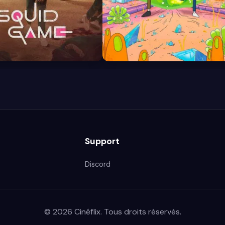
8.7
Support
Discord
© 2026 Cinéflix. Tous droits réservés.