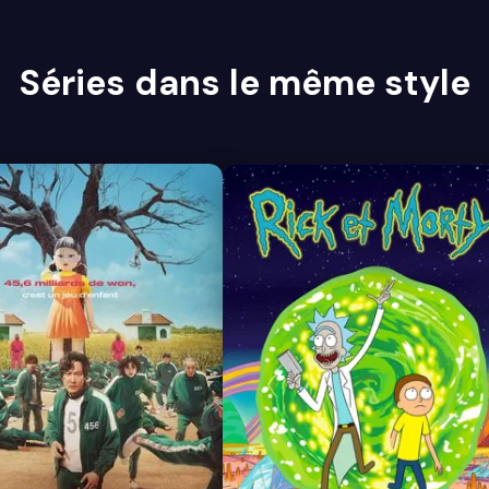
Séries dans le même style