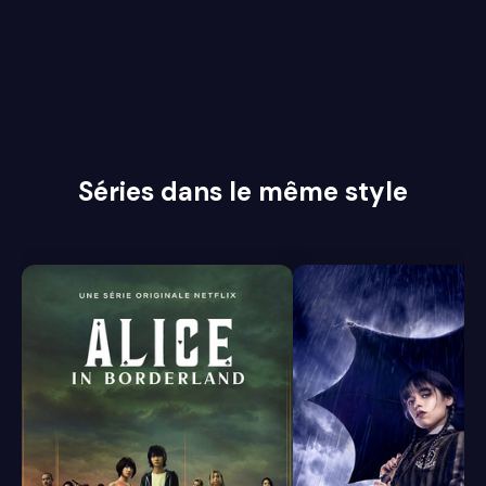
Séries dans le même style