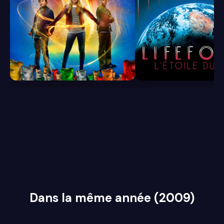
6.1
6.2
Dans la même année (2009)