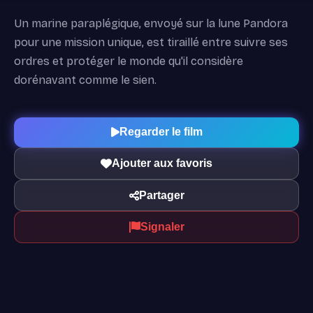
Un marine paraplégique, envoyé sur la lune Pandora
pour une mission unique, est tiraillé entre suivre ses
ordres et protéger le monde qu'il considère
dorénavant comme le sien.
Regarder le film
Ajouter aux favoris
Partager
Signaler