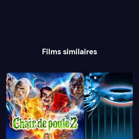
Films similaires