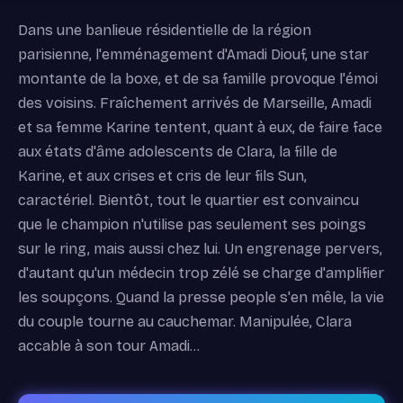
Dans une banlieue résidentielle de la région
parisienne, l'emménagement d'Amadi Diouf, une star
montante de la boxe, et de sa famille provoque l'émoi
des voisins. Fraîchement arrivés de Marseille, Amadi
et sa femme Karine tentent, quant à eux, de faire face
aux états d'âme adolescents de Clara, la fille de
Karine, et aux crises et cris de leur fils Sun,
caractériel. Bientôt, tout le quartier est convaincu
que le champion n'utilise pas seulement ses poings
sur le ring, mais aussi chez lui. Un engrenage pervers,
d'autant qu'un médecin trop zélé se charge d'amplifier
les soupçons. Quand la presse people s'en mêle, la vie
du couple tourne au cauchemar. Manipulée, Clara
accable à son tour Amadi...