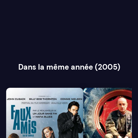
Dans la même année (2005)