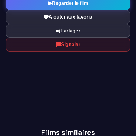
Regarder le film
Ajouter aux favoris
Partager
Signaler
Films similaires