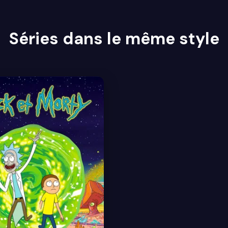
Séries dans le même style