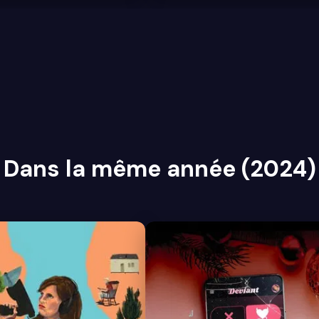
Dans la même année (2024)