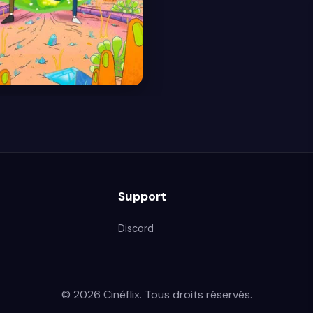
Support
Discord
© 2026 Cinéflix. Tous droits réservés.