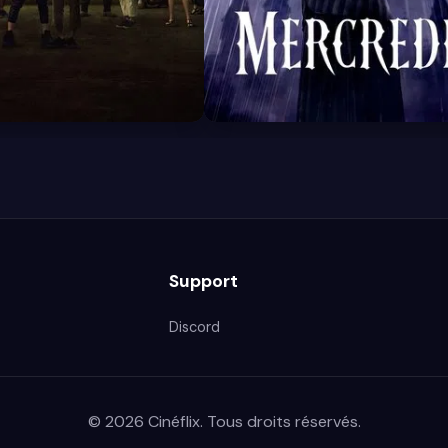
8.4
Support
Discord
© 2026 Cinéflix. Tous droits réservés.