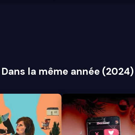
Dans la même année (2024)