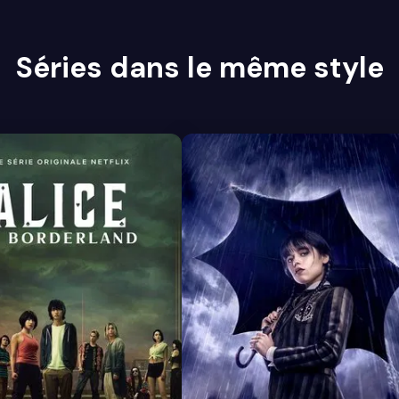
Séries dans le même style