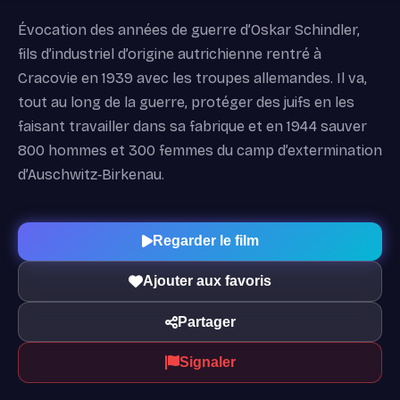
Évocation des années de guerre d’Oskar Schindler,
fils d’industriel d’origine autrichienne rentré à
Cracovie en 1939 avec les troupes allemandes. Il va,
tout au long de la guerre, protéger des juifs en les
faisant travailler dans sa fabrique et en 1944 sauver
800 hommes et 300 femmes du camp d’extermination
d’Auschwitz‐Birkenau.
Regarder le film
Ajouter aux favoris
Partager
Signaler