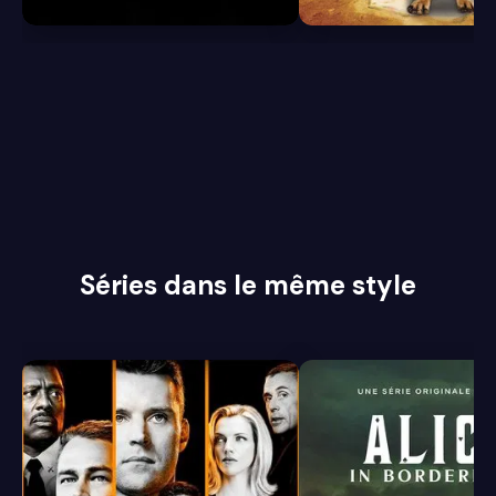
Séries dans le même style