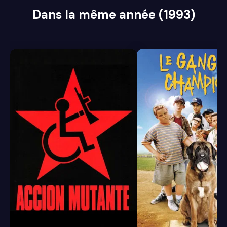
Dans la même année (1993)
6.2
7.6