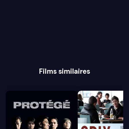
Films similaires