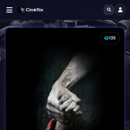
Cinéflix
135