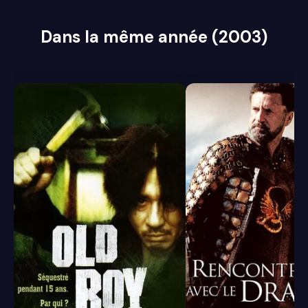
Dans la même année (2003)