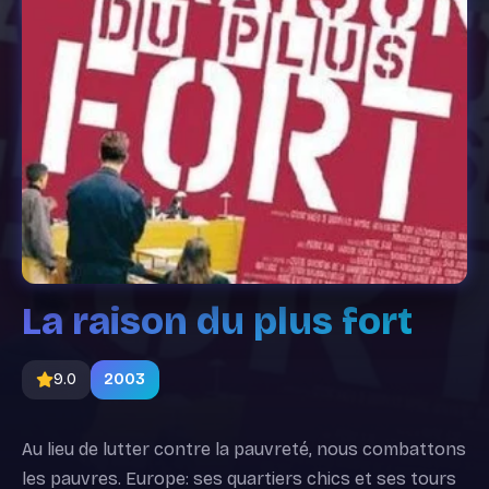
La raison du plus fort
9.0
2003
Au lieu de lutter contre la pauvreté, nous combattons
les pauvres. Europe: ses quartiers chics et ses tours