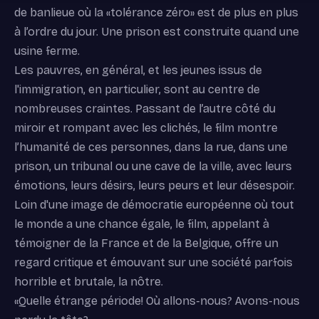
de banlieue où la «tolérance zéro» est de plus en plus
à l’ordre du jour. Une prison est construite quand une
usine ferme.
Les pauvres, en général, et les jeunes issus de
l'immigration, en particulier, sont au centre de
nombreuses craintes. Passant de l’autre côté du
miroir et rompant avec les clichés, le film montre
l’humanité de ces personnes, dans la rue, dans une
prison, un tribunal ou une cave de la ville, avec leurs
émotions, leurs désirs, leurs peurs et leur désespoir.
Loin d'une image de démocratie européenne où tout
le monde a une chance égale, le film, appelant à
témoigner de la France et de la Belgique, offre un
regard critique et émouvant sur une société parfois
horrible et brutale, la nôtre.
«Quelle étrange période! Où allons-nous? Avons-nous