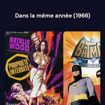
Dans la même année (1966)