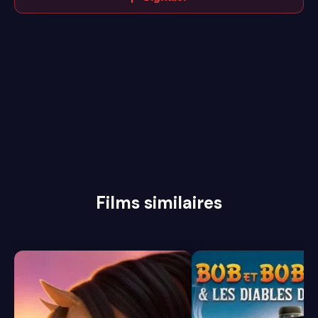
Films similaires