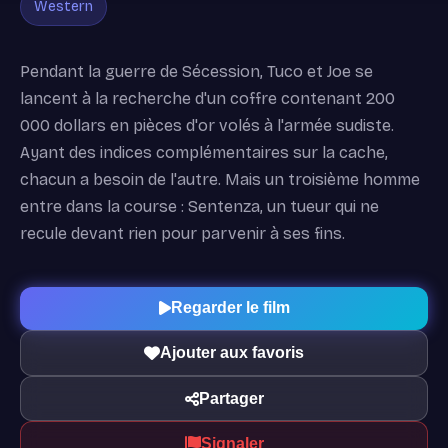
Western
Pendant la guerre de Sécession, Tuco et Joe se
lancent à la recherche d'un coffre contenant 200
000 dollars en pièces d'or volés à l'armée sudiste.
Ayant des indices complémentaires sur la cache,
chacun a besoin de l'autre. Mais un troisième homme
entre dans la course : Sentenza, un tueur qui ne
recule devant rien pour parvenir à ses fins.
Regarder le film
Ajouter aux favoris
Partager
Signaler