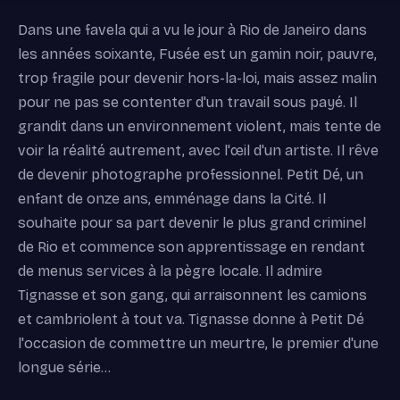
Dans une favela qui a vu le jour à Rio de Janeiro dans
les années soixante, Fusée est un gamin noir, pauvre,
trop fragile pour devenir hors-la-loi, mais assez malin
pour ne pas se contenter d'un travail sous payé. Il
grandit dans un environnement violent, mais tente de
voir la réalité autrement, avec l'œil d'un artiste. Il rêve
de devenir photographe professionnel. Petit Dé, un
enfant de onze ans, emménage dans la Cité. Il
souhaite pour sa part devenir le plus grand criminel
de Rio et commence son apprentissage en rendant
de menus services à la pègre locale. Il admire
Tignasse et son gang, qui arraisonnent les camions
et cambriolent à tout va. Tignasse donne à Petit Dé
l'occasion de commettre un meurtre, le premier d'une
longue série…