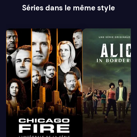
Séries dans le même style
8.4
8.1