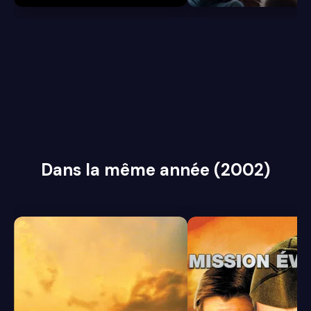
Dans la même année (2002)