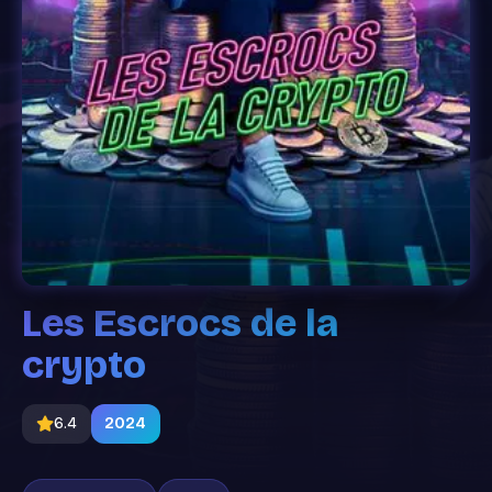
Les Escrocs de la
crypto
6.4
2024