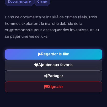
Documentaire
Crime
Dans ce documentaire inspiré de crimes réels, trois
hommes exploitent le marché débridé de la
cryptomonnaie pour escroquer des investisseurs et
se payer une vie de luxe.
Regarder le film
Ajouter aux favoris
Partager
Signaler