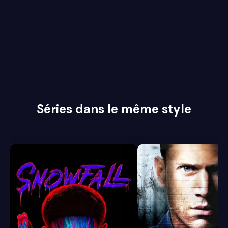
Séries dans le même style