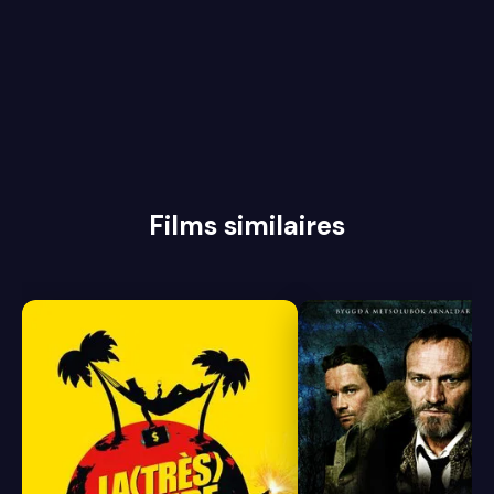
Films similaires