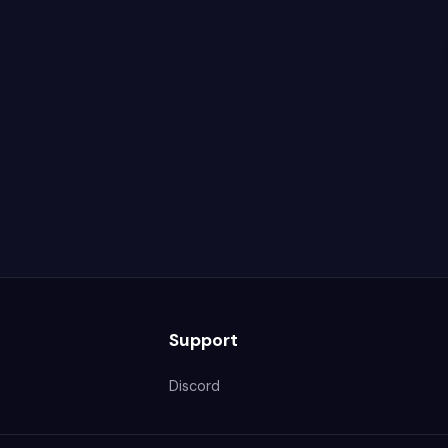
Support
Discord