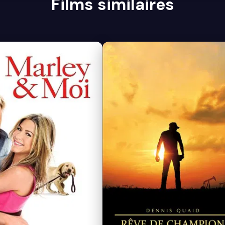
Films similaires