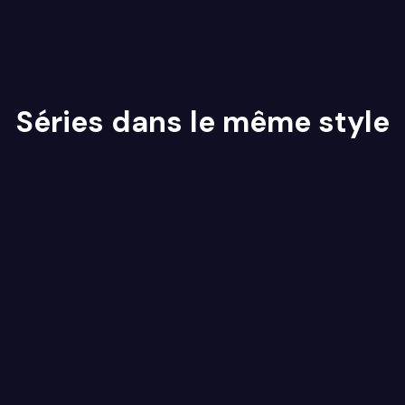
Séries dans le même style