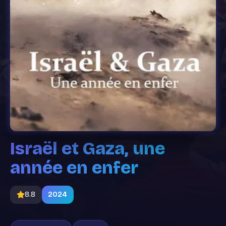
Israël et Gaza, une
année en enfer
8.8
2024