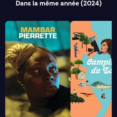
Dans la même année (2024)
6.2
6.0