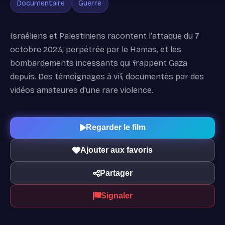
Documentaire
Guerre
Israéliens et Palestiniens racontent l'attaque du 7
octobre 2023, perpétrée par le Hamas, et les
bombardements incessants qui frappent Gaza
depuis. Des témoignages à vif, documentés par des
vidéos amateures d'une rare violence.
Regarder le film
Ajouter aux favoris
Partager
Signaler