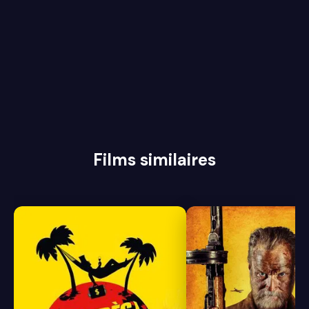
Films similaires