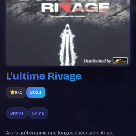
L'ultime Rivage
10.0
2023
Drame
Crime
Alors qu'il entame une longue ascension, Ange,