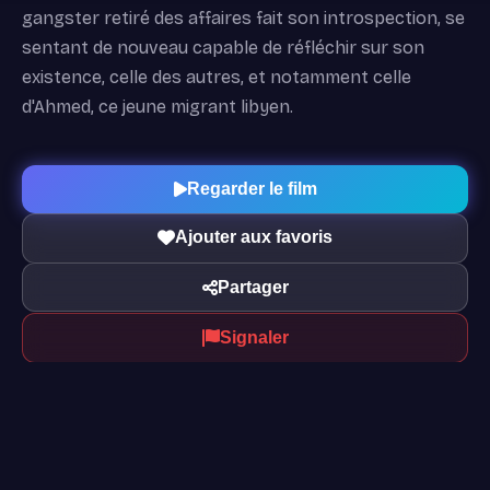
gangster retiré des affaires fait son introspection, se
sentant de nouveau capable de réfléchir sur son
existence, celle des autres, et notamment celle
d'Ahmed, ce jeune migrant libyen.
Regarder le film
Ajouter aux favoris
Partager
Signaler