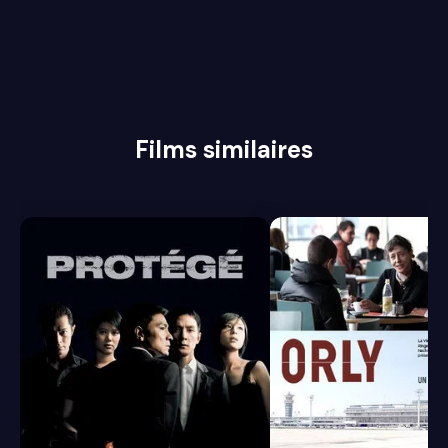
Films similaires