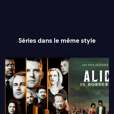
Séries dans le même style