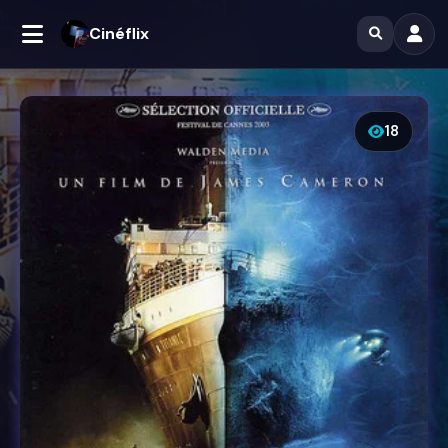
Cinéflix
18