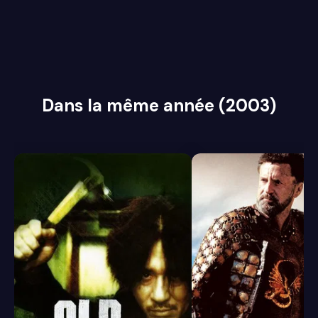
Dans la même année (2003)