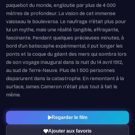
paquebot du monde, engloutie par plus de 4 000
mètres de profondeur. La vision de cet immense
vaisseau le bouleversa. Le naufrage n'était plus pour
lui un mythe, mais une réalité tangible, effrayante,
fascinante. Pendant quelques précieuses minutes, à
bord d'un batiscaphe expérimental, il put longer les
ponts et la coque du géant des mers qui sombra lors
de son voyage inaugural dans la nuit du 14 avril 1912,
au sud de Terre-Neuve. Plus de 1 500 personnes
disparurent dans la catastrophe. En remontant à la
surface, James Cameron n'était plus tout à fait le
même.
Regarder le film
Ajouter aux favoris