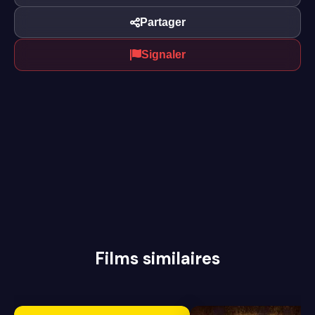
Partager
Signaler
Films similaires