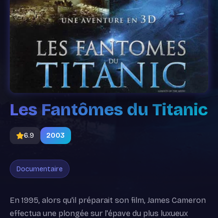
Les Fantômes du Titanic
6.9
2003
Documentaire
En 1995, alors qu'il préparait son film, James Cameron
effectua une plongée sur l'épave du plus luxueux