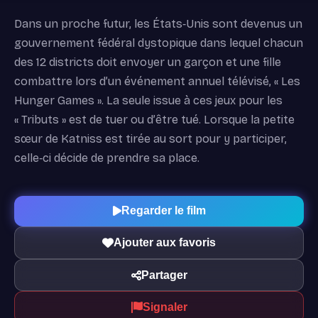
Dans un proche futur, les États‐Unis sont devenus un
gouvernement fédéral dystopique dans lequel chacun
des 12 districts doit envoyer un garçon et une fille
combattre lors d’un événement annuel télévisé, « Les
Hunger Games ». La seule issue à ces jeux pour les
« Tributs » est de tuer ou d’être tué. Lorsque la petite
sœur de Katniss est tirée au sort pour y participer,
celle‐ci décide de prendre sa place.
Regarder le film
Ajouter aux favoris
Partager
Signaler