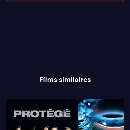
Films similaires