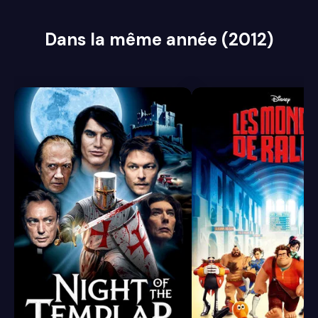
Dans la même année (2012)