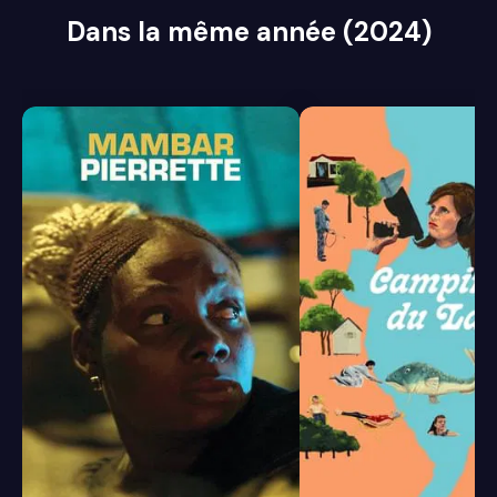
Dans la même année (2024)
6.2
6.0