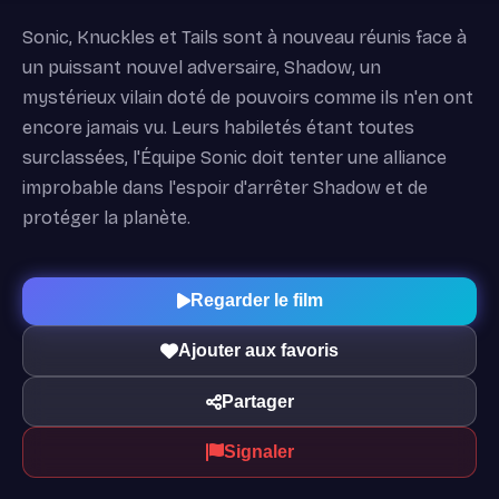
Sonic, Knuckles et Tails sont à nouveau réunis face à
un puissant nouvel adversaire, Shadow, un
mystérieux vilain doté de pouvoirs comme ils n'en ont
encore jamais vu. Leurs habiletés étant toutes
surclassées, l'Équipe Sonic doit tenter une alliance
improbable dans l'espoir d'arrêter Shadow et de
protéger la planète.
Regarder le film
Ajouter aux favoris
Partager
Signaler