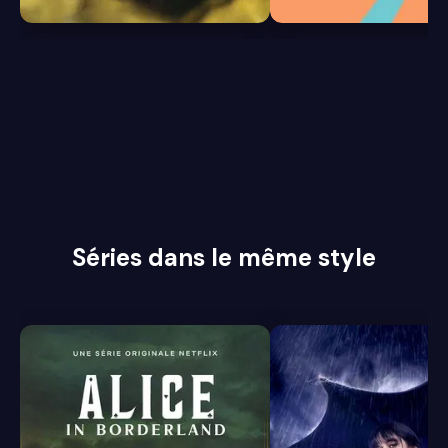
Séries dans le même style