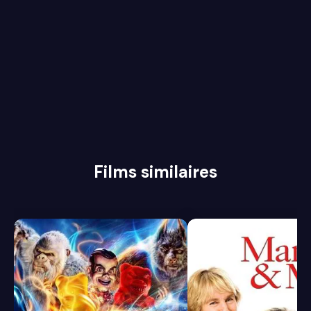
Films similaires