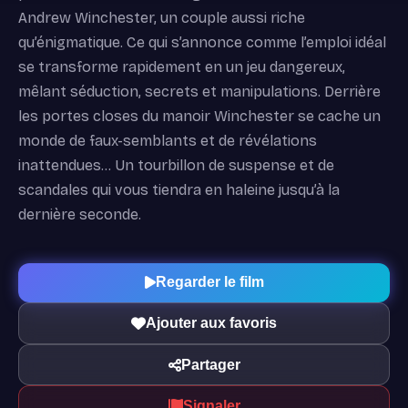
Andrew Winchester, un couple aussi riche
qu’énigmatique. Ce qui s’annonce comme l’emploi idéal
se transforme rapidement en un jeu dangereux,
mêlant séduction, secrets et manipulations. Derrière
les portes closes du manoir Winchester se cache un
monde de faux-semblants et de révélations
inattendues… Un tourbillon de suspense et de
scandales qui vous tiendra en haleine jusqu’à la
dernière seconde.
Regarder le film
Ajouter aux favoris
Partager
Signaler