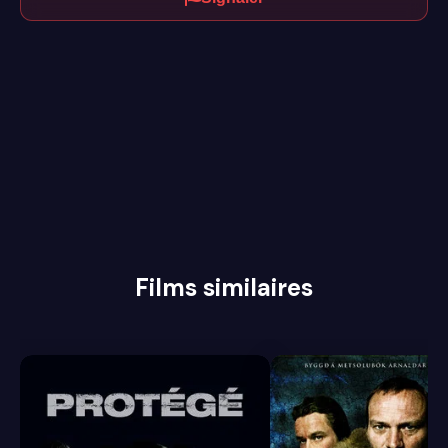
Films similaires