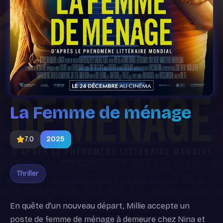
La Femme de ménage
7.0
2025
Thriller
En quête d’un nouveau départ, Millie accepte un
poste de femme de ménage à demeure chez Nina et