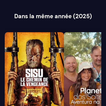
Dans la même année (2025)