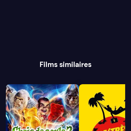
Films similaires