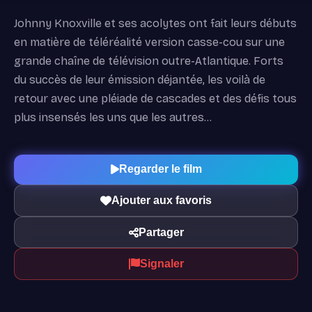
Johnny Knoxville et ses acolytes ont fait leurs débuts
en matière de téléréalité version casse-cou sur une
grande chaîne de télévision outre-Atlantique. Forts
du succès de leur émission déjantée, les voilà de
retour avec une pléiade de cascades et des défis tous
plus insensés les uns que les autres…
Regarder le film
Ajouter aux favoris
Partager
Signaler