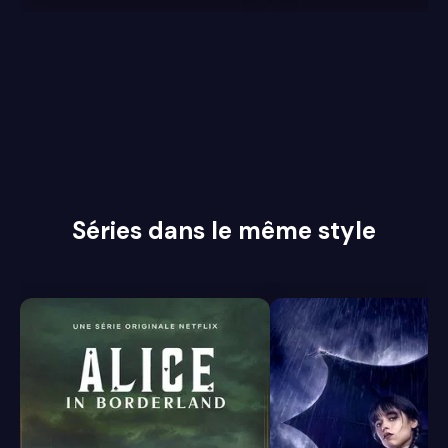
Séries dans le même style