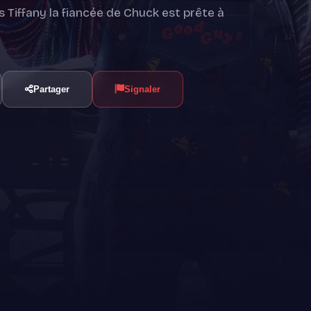
 Tiffany la fiancée de Chuck est prête à
Partager
Signaler