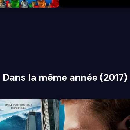
Dans la même année (2017)