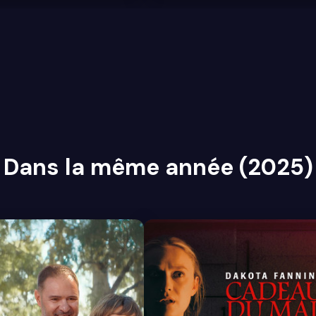
Dans la même année (2025)