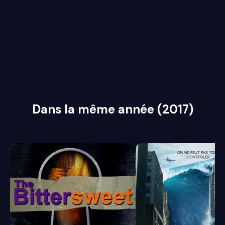
Dans la même année (2017)