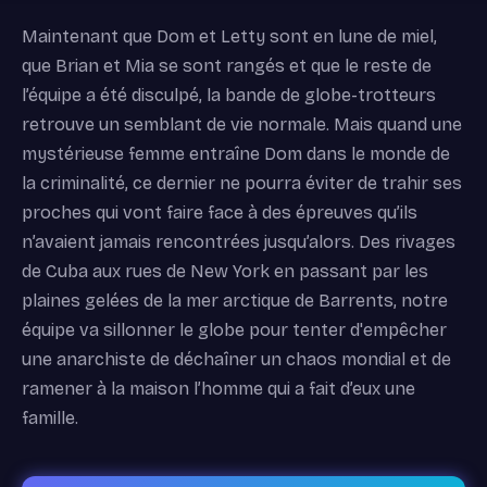
Maintenant que Dom et Letty sont en lune de miel,
que Brian et Mia se sont rangés et que le reste de
l’équipe a été disculpé, la bande de globe-trotteurs
retrouve un semblant de vie normale. Mais quand une
mystérieuse femme entraîne Dom dans le monde de
la criminalité, ce dernier ne pourra éviter de trahir ses
proches qui vont faire face à des épreuves qu’ils
n’avaient jamais rencontrées jusqu’alors. Des rivages
de Cuba aux rues de New York en passant par les
plaines gelées de la mer arctique de Barrents, notre
équipe va sillonner le globe pour tenter d'empêcher
une anarchiste de déchaîner un chaos mondial et de
ramener à la maison l’homme qui a fait d’eux une
famille.