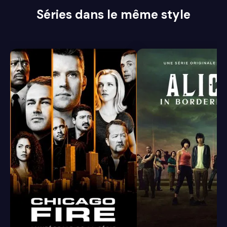
Séries dans le même style
8.4
8.1