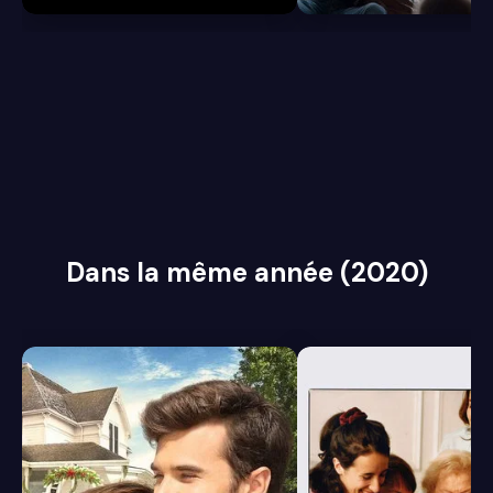
Dans la même année (2020)