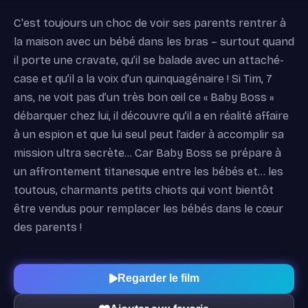
C'est toujours un choc de voir ses parents rentrer à
la maison avec un bébé dans les bras – surtout quand
il porte une cravate, qu’il se balade avec un attaché-
case et qu’il a la voix d’un quinquagénaire ! Si Tim, 7
ans, ne voit pas d’un très bon œil ce « Baby Boss »
débarquer chez lui, il découvre qu’il a en réalité affaire
à un espion et que lui seul peut l’aider à accomplir sa
mission ultra secrète… Car Baby Boss se prépare à
un affrontement titanesque entre les bébés et… les
toutous, charmants petits chiots qui vont bientôt
être vendus pour remplacer les bébés dans le cœur
des parents !
Regarder le film