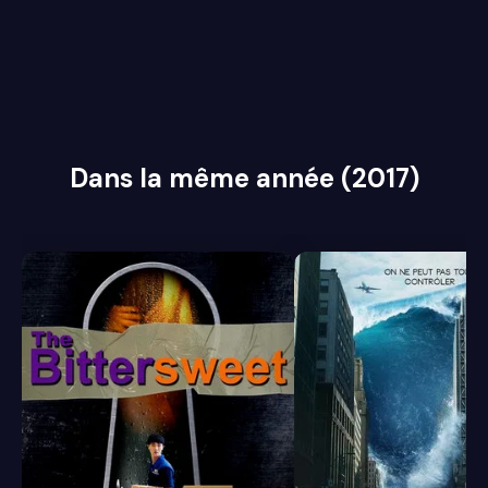
Dans la même année (2017)