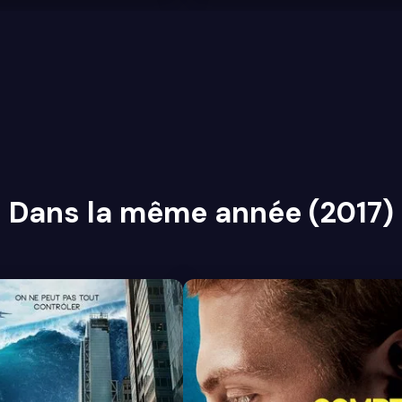
Dans la même année (2017)