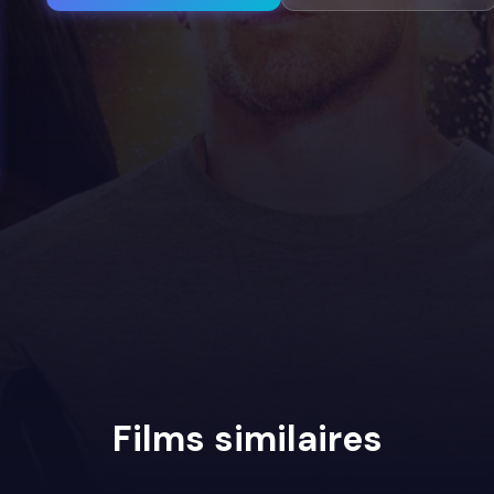
Films similaires