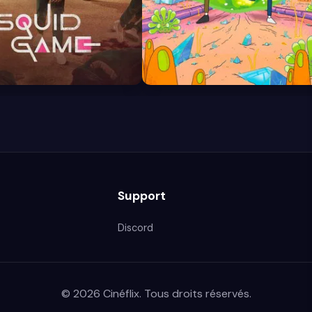
8.7
Support
Discord
© 2026 Cinéflix. Tous droits réservés.