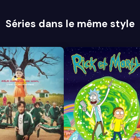
Séries dans le même style