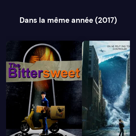
Dans la même année (2017)