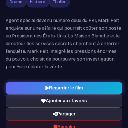
Drame
Histoire
Thriller
Agent spécial devenu numéro deux du FBI, Mark Felt
enquête sur une affaire qui pourrait coûter son poste
au Président des États-Unis. La Maison Blanche et le
directeur des services secrets cherchent à enterrer
l’enquête. Mark Felt, malgré les pressions énormes
du pouvoir, choisit de poursuivre son investigation
pour faire éclater la vérité.
Regarder le film
Ajouter aux favoris
Partager
Signaler