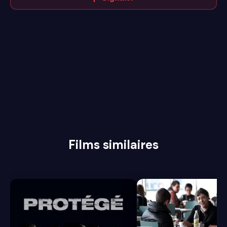
Films similaires