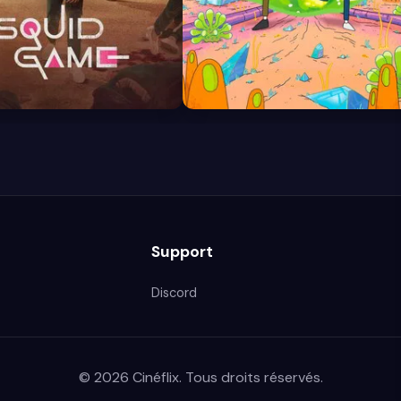
8.7
Support
Discord
© 2026 Cinéflix. Tous droits réservés.