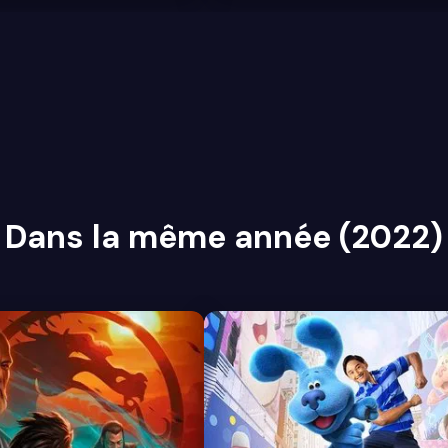
Dans la même année (2022)