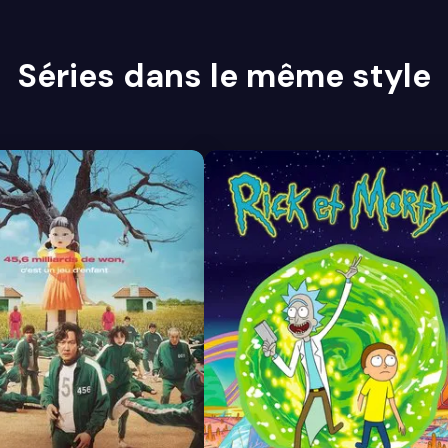
Séries dans le même style