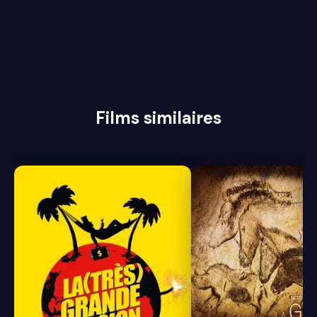
Films similaires