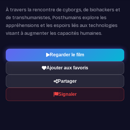
À travers la rencontre de cyborgs, de biohackers et
de transhumanistes, Posthumains explore les
appréhensions et les espoirs liés aux technologies
visant à augmenter les capacités humaines.
Regarder le film
Ajouter aux favoris
Partager
Signaler