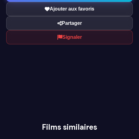
Ajouter aux favoris
Partager
Signaler
Films similaires