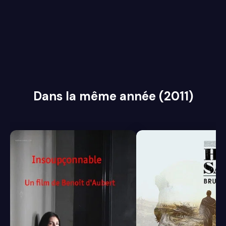
Dans la même année (2011)