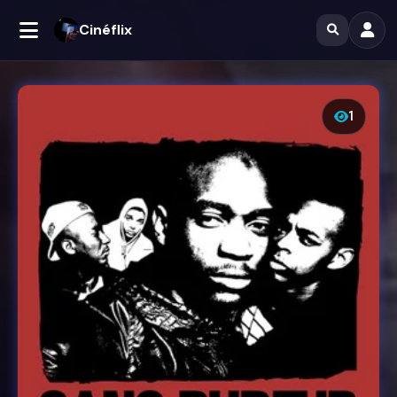
Cinéflix
1