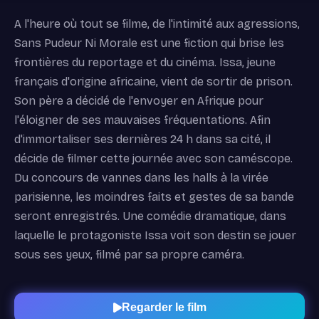
A l'heure où tout se filme, de l'intimité aux agressions,
Sans Pudeur Ni Morale est une fiction qui brise les
frontières du reportage et du cinéma. Issa, jeune
français d'origine africaine, vient de sortir de prison.
Son père a décidé de l'envoyer en Afrique pour
l'éloigner de ses mauvaises fréquentations. Afin
d'immortaliser ses dernières 24 h dans sa cité, il
décide de filmer cette journée avec son caméscope.
Du concours de vannes dans les halls à la virée
parisienne, les moindres faits et gestes de sa bande
seront enregistrés. Une comédie dramatique, dans
laquelle le protagoniste Issa voit son destin se jouer
sous ses yeux, filmé par sa propre caméra.
Regarder le film