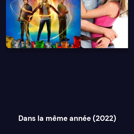
6.1
7.2
Dans la même année (2022)