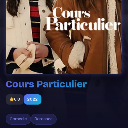
Cours Particulier
6.8
2022
Comédie
Romance