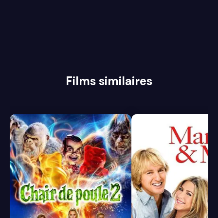
Films similaires