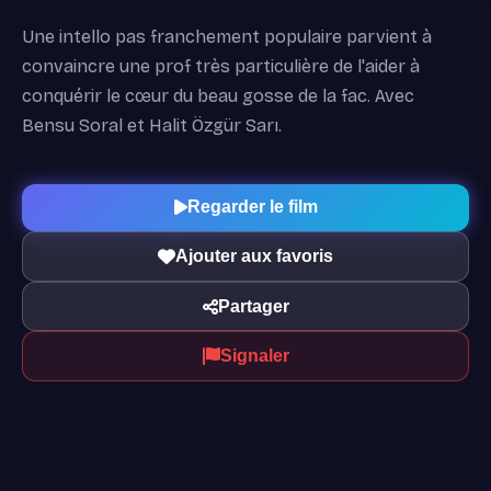
Une intello pas franchement populaire parvient à
convaincre une prof très particulière de l'aider à
conquérir le cœur du beau gosse de la fac. Avec
Bensu Soral et Halit Özgür Sarı.
Regarder le film
Ajouter aux favoris
Partager
Signaler