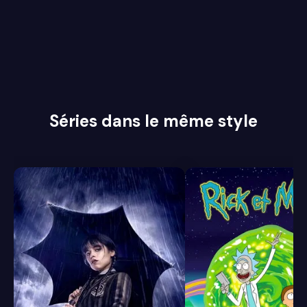
Séries dans le même style