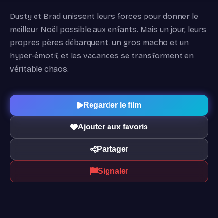
Dusty et Brad unissent leurs forces pour donner le
meilleur Noël possible aux enfants. Mais un jour, leurs
propres pères débarquent, un gros macho et un
hyper-émotif, et les vacances se transforment en
véritable chaos.
Regarder le film
Ajouter aux favoris
Partager
Signaler