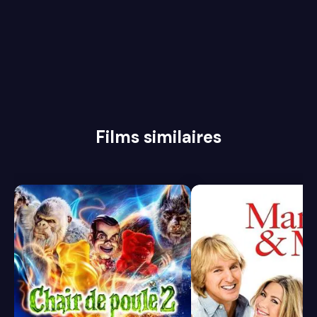
Films similaires